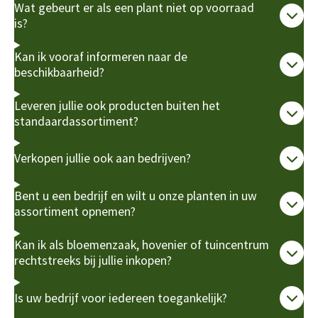
Wat gebeurt er als een plant niet op voorraad
is?
Kan ik vooraf informeren naar de
beschikbaarheid?
Leveren jullie ook producten buiten het
standaardassortiment?
Verkopen jullie ook aan bedrijven?
Bent u een bedrijf en wilt u onze planten in uw
assortiment opnemen?
Kan ik als bloemenzaak, hovenier of tuincentrum
rechtstreeks bij jullie inkopen?
Is uw bedrijf voor iedereen toegankelijk?