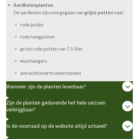
Aardbeienplanten
De aardbeien zijn overgegaan van
grijze potten
naar:
rode potjes
rode hangpotten
grote rode potten van 7,5 liter
muurhangers
antracietzwarte watertonnen
Wanneer zijn de planten leverbaar?
Zijn de planten gedurende het hele seizoen
verkrijgbaar?
Is de voorraad op de website altijd actueel?