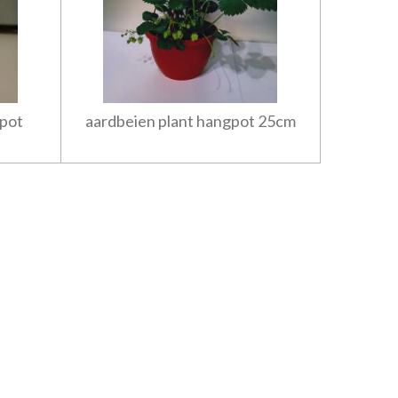
 pot
aardbeien plant hangpot 25cm