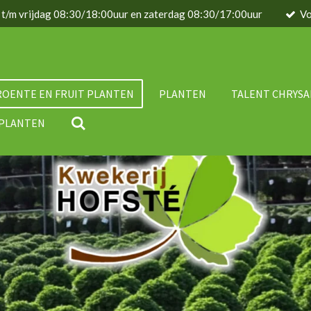
 t/m vrijdag 08:30/18:00uur en zaterdag 08:30/17:00uur
Vo
ROENTE EN FRUIT PLANTEN
PLANTEN
TALENT CHRYS
IPLANTEN