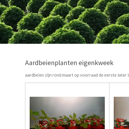
Aardbeienplanten eigenkweek
aardbeien zijn rond maart op voorraad de eerste later 