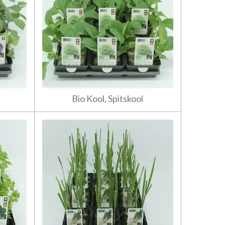
Bio Kool, Spitskool