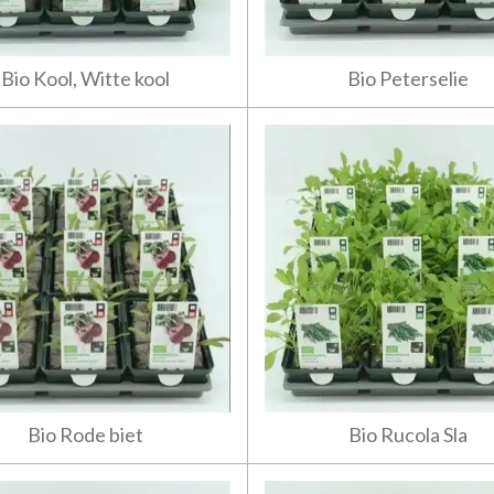
Bio Kool, Witte kool
Bio Peterselie
Bio Rode biet
Bio Rucola Sla