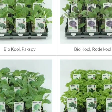
Bio Kool, Paksoy
Bio Kool, Rode kool