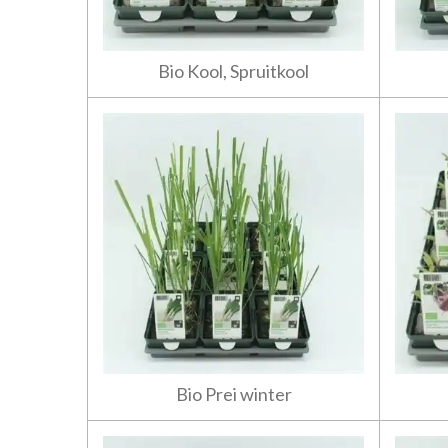
Bio Kool, Spruitkool
Bio Prei winter