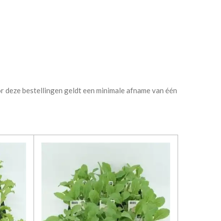
oor deze bestellingen geldt een minimale afname van één