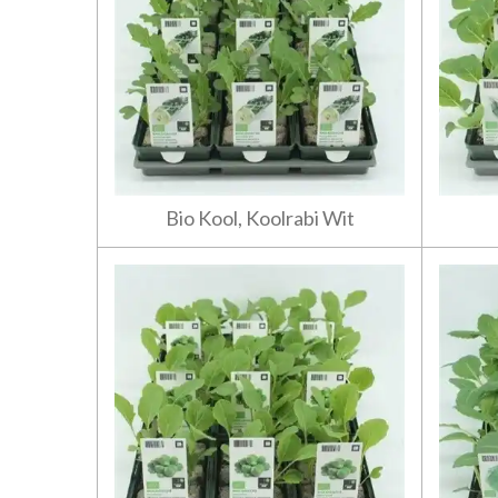
Bio Kool, Koolrabi Wit