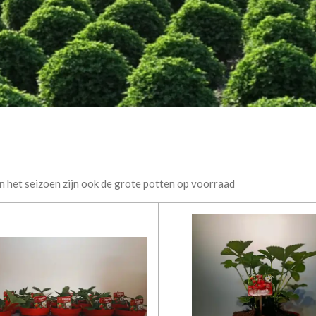
in het seizoen zijn ook de grote potten op voorraad