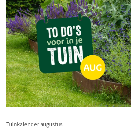
Tuinkalender augustus