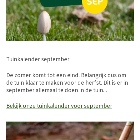
Tuinkalender september
De zomer komt tot een eind. Belangrijk dus om
de tuin klaar te maken voor de herfst. Dit is er in
september allemaal te doen in de tuin...
Bekijk onze tuinkalender voor september