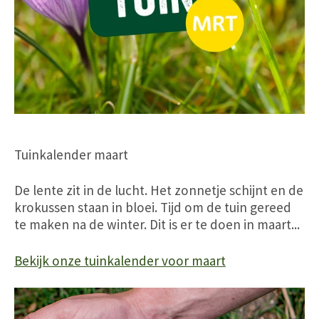
Tuinkalender maart
De lente zit in de lucht. Het zonnetje schijnt en de
krokussen staan in bloei. Tijd om de tuin gereed
te maken na de winter. Dit is er te doen in maart...
Bekijk onze tuinkalender voor maart