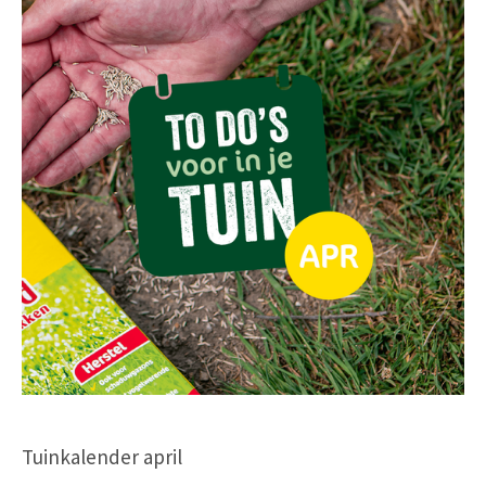
Tuinkalender april