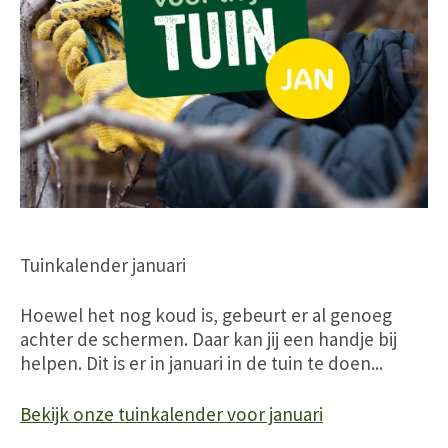
Tuinkalender januari
Hoewel het nog koud is, gebeurt er al genoeg
achter de schermen. Daar kan jij een handje bij
helpen. Dit is er in januari in de tuin te doen...
Bekijk onze tuinkalender voor januari