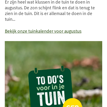
Er zijn heel wat klussen in de tuin te doen in
augustus. De zon schijnt flink en dat is terug te
zien in de tuin. Dit is er allemaal te doen in de
tuin...
Bekijk onze tuinkalender voor augustus