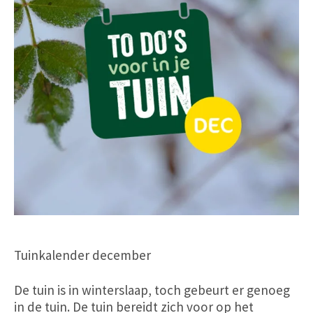
Tuinkalender december
De tuin is in winterslaap, toch gebeurt er genoeg
in de tuin. De tuin bereidt zich voor op het