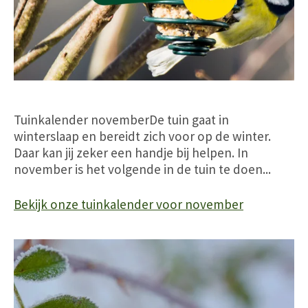
Tuinkalender novemberDe tuin gaat in
winterslaap en bereidt zich voor op de winter.
Daar kan jij zeker een handje bij helpen. In
november is het volgende in de tuin te doen...
Bekijk onze tuinkalender voor november