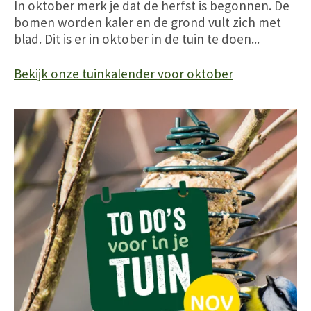
In oktober merk je dat de herfst is begonnen. De
bomen worden kaler en de grond vult zich met
blad. Dit is er in oktober in de tuin te doen...
Bekijk onze tuinkalender voor oktober