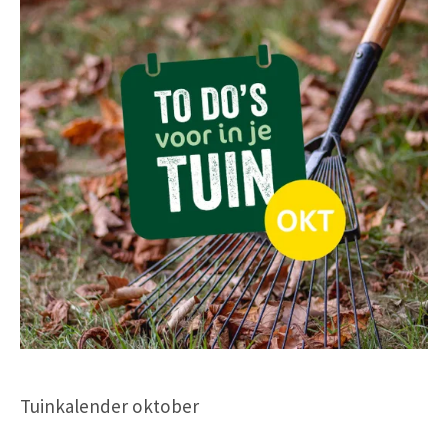
Tuinkalender oktober