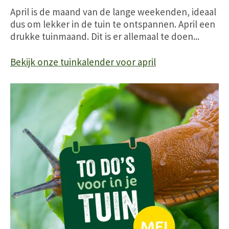
April is de maand van de lange weekenden, ideaal
dus om lekker in de tuin te ontspannen. April een
drukke tuinmaand. Dit is er allemaal te doen...
Bekijk onze tuinkalender voor april