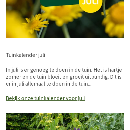
Tuinkalender juli
In juli is er genoeg te doen in de tuin. Het is hartje
zomer en de tuin bloeit en groeit uitbundig. Dit is
er in juli allemaal te doen in de tuin...
Bekijk onze tuinkalender voor juli