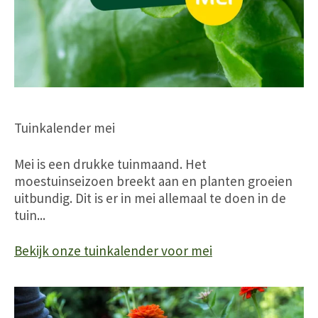
Tuinkalender mei
Mei is een drukke tuinmaand. Het
moestuinseizoen breekt aan en planten groeien
uitbundig. Dit is er in mei allemaal te doen in de
tuin...
Bekijk onze tuinkalender voor mei