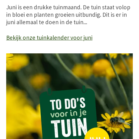
Juni is een drukke tuinmaand. De tuin staat volop
in bloei en planten groeien uitbundig. Dit is er in
juni allemaal te doen in de tuin...
Bekijk onze tuinkalender voor juni