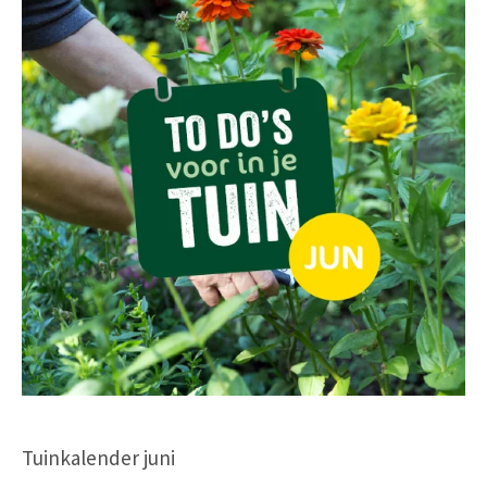
Tuinkalender juni