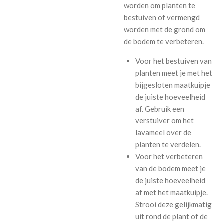
worden om planten te
bestuiven of vermengd
worden met de grond om
de bodem te verbeteren.
Voor het bestuiven van
planten meet je met het
bijgesloten maatkuipje
de juiste hoeveelheid
af. Gebruik een
verstuiver om het
lavameel over de
planten te verdelen.
Voor het verbeteren
van de bodem meet je
de juiste hoeveelheid
af met het maatkuipje.
Strooi deze gelijkmatig
uit rond de plant of de