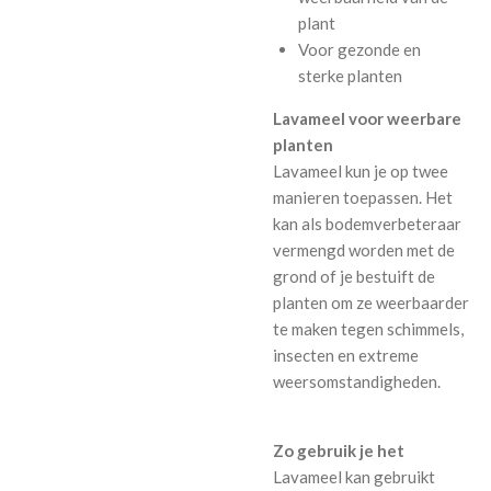
plant
Voor gezonde en
sterke planten
Lavameel voor weerbare
planten
Lavameel kun je op twee
manieren toepassen. Het
kan als bodemverbeteraar
vermengd worden met de
grond of je bestuift de
planten om ze weerbaarder
te maken tegen schimmels,
insecten en extreme
weersomstandigheden.
Zo gebruik je het
Lavameel kan gebruikt