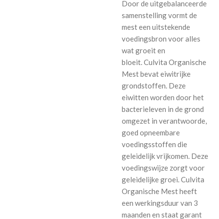
Door de uitgebalanceerde
samenstelling vormt de
mest een uitstekende
voedingsbron voor alles
wat groeit en
bloeit. Culvita Organische
Mest bevat eiwitrijke
grondstoffen. Deze
eiwitten worden door het
bacterieleven in de grond
omgezet in verantwoorde,
goed opneembare
voedingsstoffen die
geleidelijk vrijkomen. Deze
voedingswijze zorgt voor
geleidelijke groei. Culvita
Organische Mest heeft
een werkingsduur van 3
maanden en staat garant