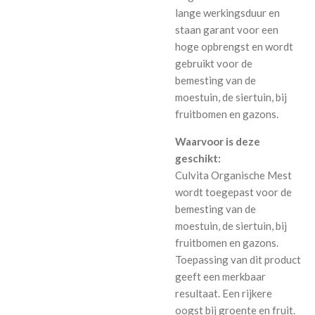
lange werkingsduur en
staan garant voor een
hoge opbrengst en wordt
gebruikt voor de
bemesting van de
moestuin, de siertuin, bij
fruitbomen en gazons.
Waarvoor is deze
geschikt:
Culvita Organische Mest
wordt toegepast voor de
bemesting van de
moestuin, de siertuin, bij
fruitbomen en gazons.
Toepassing van dit product
geeft een merkbaar
resultaat. Een rijkere
oogst bij groente en fruit.