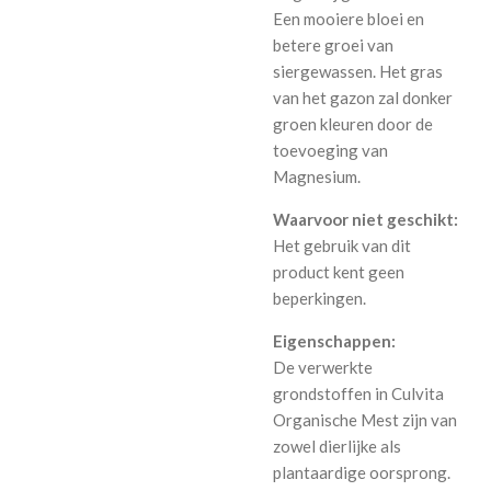
Een mooiere bloei en
betere groei van
siergewassen. Het gras
van het gazon zal donker
groen kleuren door de
toevoeging van
Magnesium.
Waarvoor niet geschikt:
Het gebruik van dit
product kent geen
beperkingen.
Eigenschappen:
De verwerkte
grondstoffen in Culvita
Organische Mest zijn van
zowel dierlijke als
plantaardige oorsprong.