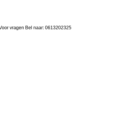
Voor vragen Bel naar: 0613202325