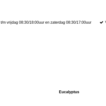
t/m vrijdag 08:30/18:00uur en zaterdag 08:30/17:00uur
Eucalyptus