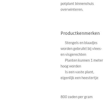
potplant binnenshuis
overwinteren.
Productkenmerken
Stengels en blaadjes
worden gebruikt bij vlees-
en visgerechten
Planten kunnen 1 meter
hoog worden
Is een vaste plant,
eigenlijk een heestertje
800 zaden per gram