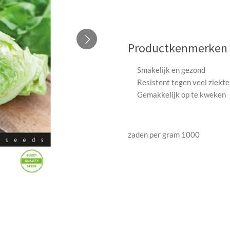
Productkenmerken
Smakelijk en gezond
Resistent tegen veel ziekte
Gemakkelijk op te kweken
zaden per gram 1000