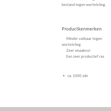
bestand tegen wortelvlieg.
Productkenmerken
Minder vatbaar tegen
wortelvlieg
Zeer smaakvol
Een zeer productief ras
ca. 1000 zdn