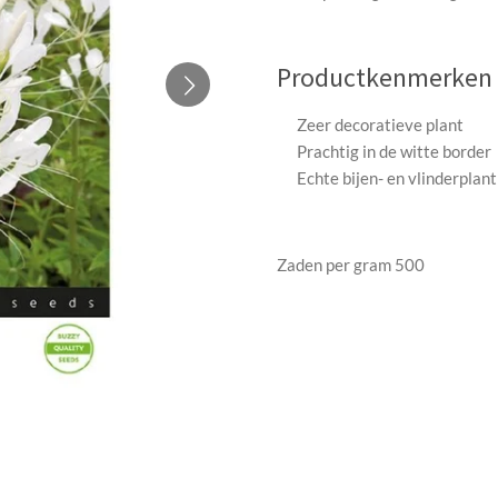
Productkenmerken
Zeer decoratieve plant
Prachtig in de witte border
Echte bijen- en vlinderplant
Zaden per gram 500