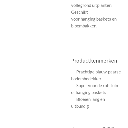
vollegrond uitplanten.
Geschikt
voor hanging baskets en
bloembakken.
Productkenmerken
Prachtige blauw-paarse
bodembedekker
Super voor de rotstuin
of hanging baskets
Bloeien lang en
uitbundig