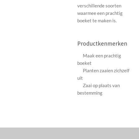
verschillende soorten
waarmee een prachtig
boeket te maken is.
Productkenmerken
Maak een prachtig
boeket
Planten zaaien zichzelf
uit
Zaai op plaats van
bestemming