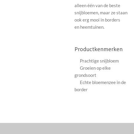
alleen één van de beste
snijbloemen, maar ze staan
ook erg mooi in borders
en heemtuinen.
Productkenmerken
Prachtige snijbloem
Groeien op elke
grondsoort
Echte bloemenzee in de
border