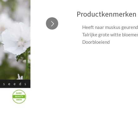
Productkenmerken
Heeft naar muskus geurend
Talrijke grote witte bloeme
Doorbloeiend