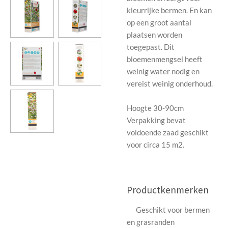
kleurrijke bermen. En kan
op een groot aantal
plaatsen worden
toegepast. Dit
bloemenmengsel heeft
weinig water nodig en
vereist weinig onderhoud.
Hoogte 30-90cm
Verpakking bevat
voldoende zaad geschikt
voor circa 15 m2.
Productkenmerken
Geschikt voor bermen
en grasranden