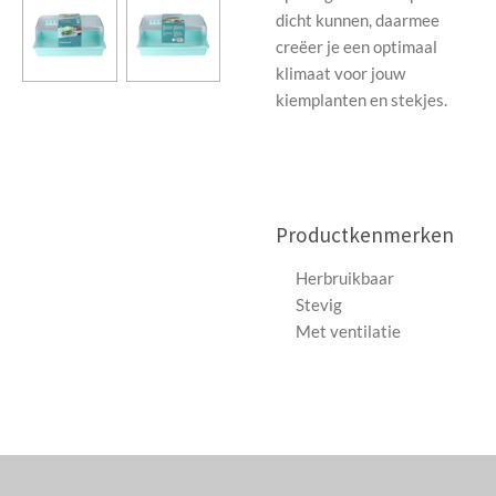
dicht kunnen, daarmee
creëer je een optimaal
klimaat voor jouw
kiemplanten en stekjes.
Productkenmerken
Herbruikbaar
Stevig
Met ventilatie