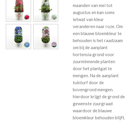
maanden van mei tot
augustus en kan soms
ietwat van kleur
veranderen naar roze. Om
een blauwe bloemkleur te
behouden is het raadzaam
om bij de aanplant
hortensia grond voor
zuurminnende planten
door het plantgat te
mengen. Na de aanplant
tuinturf door de
bovengrond mengen.
hierdoor krijgt de grond de
gewenste zuurgraad
waardoor de blauwe
bloemkleur behouden blijft.