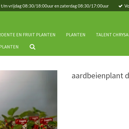
g t/m vrijdag 08:30/18:00uur en zaterdag 08:30/17:00uur
Vo
ROENTE EN FRUIT PLANTEN
PLANTEN
TALENT CHRYS
IPLANTEN
aardbeienplant 