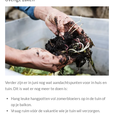
Verder zijn er in juni nog wat aandachtspunten voor in huis en
tuin. Dit is wat er nog meer te doen is:
Hang leuke hangpotten vol zomerbloeiers op in de tuin of
op je balkon.
Vraag ruim vóór de vakantie wie je tuin wil verzorgen.