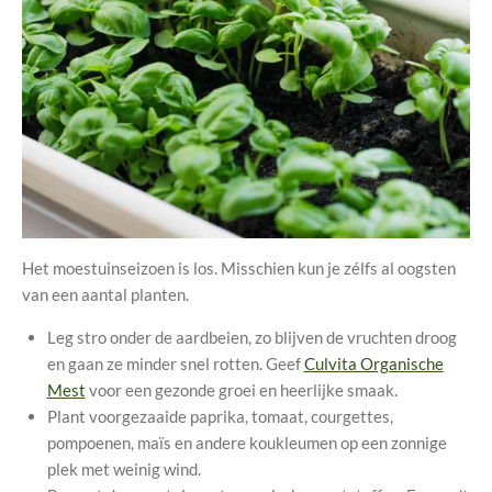
Het moestuinseizoen is los. Misschien kun je zélfs al oogsten
van een aantal planten.
Leg stro onder de aardbeien, zo blijven de vruchten droog
en gaan ze minder snel rotten. Geef
Culvita Organische
Mest
voor een gezonde groei en heerlijke smaak.
Plant voorgezaaide paprika, tomaat, courgettes,
pompoenen, maïs en andere koukleumen op een zonnige
plek met weinig wind.