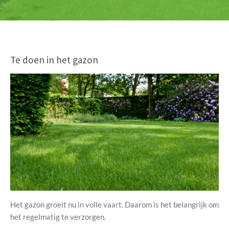
Te doen in het gazon
Het gazon groeit nu in volle vaart. Daarom is het belangrijk om
het regelmatig te verzorgen.