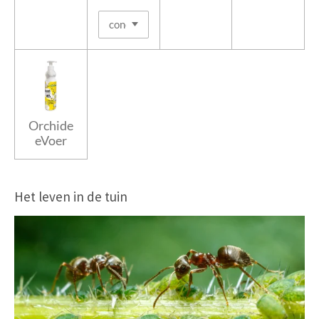
Orchide
eVoer
Het leven in de tuin